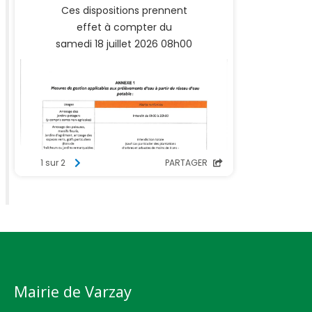
Mairie de Varzay