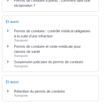
Permis de conduire à points : comment faire une
réclamation ?
Et aussi
Permis de conduire : contrôle médical obligatoire
à la suite d'une infraction
Transports
Permis de conduire et visite médicale pour
raisons de santé
Transports
Suspension judiciaire du permis de conduire
Transports
Et aussi
Rétention du permis de conduire
Transports