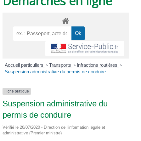
Démarches en ligne
Accueil particuliers
>
Transports
>
Infractions routières
>
Suspension administrative du permis de conduire
Fiche pratique
Suspension administrative du
permis de conduire
Vérifié le 20/07/2020 - Direction de l'information légale et
administrative (Premier ministre)