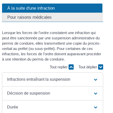
À la suite d'une infraction
Pour raisons médicales
Lorsque les forces de l'ordre constatent une infraction qui
peut être sanctionnée par une suspension administrative du
permis de conduire, elles transmettent une copie du procès-
verbal au préfet (ou sous-préfet). Pour certaines de ces
infractions, les forces de l'ordre doivent auparavant procéder
à une rétention du permis de conduire.
Tout replier
Tout déplier
Infractions entraînant la suspension
Décision de suspension
Durée