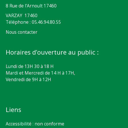
8 Rue de l’Arnoult 17460
VARZAY 17460
Téléphone : 05.46.94.80.55
Nous contacter
Horaires d’ouverture au public :
Lundi de 13H 30 à 18 H
Mardi et Mercredi de 14 H à 17H,
Vendredi de 9H à 12H
Liens
Accessibilité : non conforme