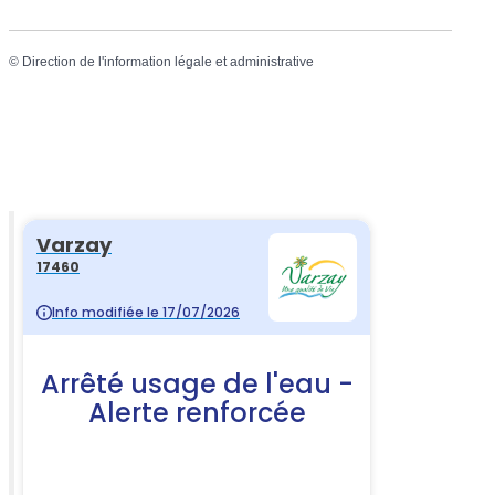
©
Direction de l'information légale et administrative