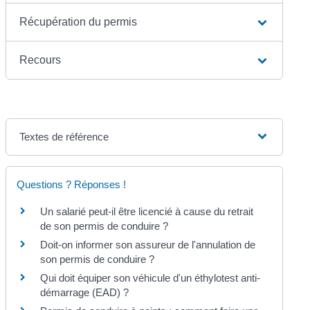
Récupération du permis
Recours
Textes de référence
Questions ? Réponses !
Un salarié peut-il être licencié à cause du retrait
de son permis de conduire ?
Doit-on informer son assureur de l'annulation de
son permis de conduire ?
Qui doit équiper son véhicule d'un éthylotest anti-
démarrage (EAD) ?