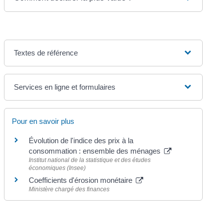
Textes de référence
Services en ligne et formulaires
Pour en savoir plus
Évolution de l'indice des prix à la
consommation : ensemble des ménages
Institut national de la statistique et des études
économiques (Insee)
Coefficients d'érosion monétaire
Ministère chargé des finances