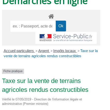
Démarches en ligne
Accueil particuliers
>
Argent
>
Impôts locaux
>
Taxe sur la
vente de terrains agricoles rendus constructibles
Fiche pratique
Taxe sur la vente de terrains
agricoles rendus constructibles
Vérifié le 07/05/2019 - Direction de l'information légale et
administrative (Premier ministre)