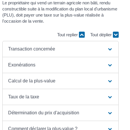
Le propriétaire qui vend un terrain agricole non bâti, rendu
constructible suite à la modification du plan local d'urbanisme
(PLU), doit payer une taxe sur la plus-value réalisée à
l'occasion de la vente.
Tout replier
Tout déplier
Transaction concernée
Exonérations
Calcul de la plus-value
Taux de la taxe
Détermination du prix d'acquisition
Comment déclarer la plus-value ?