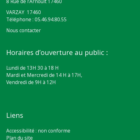
8 Rue de l’Arnoult 17460
VARZAY 17460
Téléphone : 05.46.94.80.55
Nous contacter
Horaires d’ouverture au public :
Lundi de 13H 30 à 18 H
Mardi et Mercredi de 14 H à 17H,
Vendredi de 9H à 12H
Liens
Accessibilité : non conforme
Plan du site