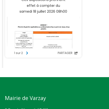
Mairie de Varzay