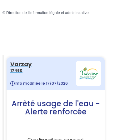
©
Direction de l'information légale et administrative