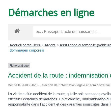
DE
Démarches en ligne
VARZAY
Accueil particuliers
>
Argent
>
Assurance automobile (véhicul
dommages corporels
Fiche pratique
Accident de la route : indemnisatio
Vérifié le 26/03/2020 - Direction de l'information légale et administrative
La victime d'un accident de la route, qu'elle soit passager, cycli
effectuer certaines démarches. En revanche, l'indemnisation du
responsabilité dans l'accident et des garanties souscrites dans 