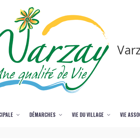
Var
CIPALE
DÉMARCHES
VIE DU VILLAGE
VIE ASSO