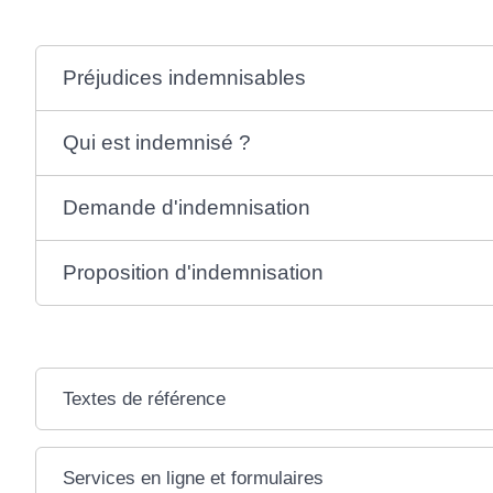
Préjudices indemnisables
Qui est indemnisé ?
Demande d'indemnisation
Proposition d'indemnisation
Textes de référence
Services en ligne et formulaires