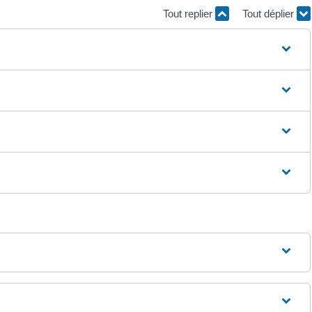
Tout replier
Tout déplier