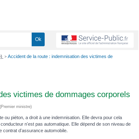
e)
>
Accident de la route : indemnisation des victimes de
n des victimes de dommages corporels
 (Premier ministre)
ste ou piéton, a droit à une indemnisation. Elle devra pour cela
 conducteur n'est pas automatique. Elle dépend de son niveau de
le contrat d'assurance automobile.