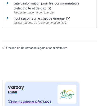
Site d'information pour les consommateurs
d'électricité et de gaz
Médiateur national de l'énergie
Tout savoir sur le chèque énergie
Institut national de la consommation (INC)
©
Direction de l'information légale et administrative