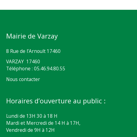
Mairie de Varzay
8 Rue de l’Arnoult 17460
VARZAY 17460
Téléphone : 05.46.94.80.55
Nous contacter
Horaires d’ouverture au public :
Lundi de 13H 30 à 18 H
Mardi et Mercredi de 14 H à 17H,
Vendredi de 9H à 12H