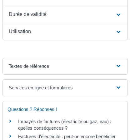
Durée de validité
Utilisation
Textes de référence
Services en ligne et formulaires
Questions ? Réponses !
Impayés de factures (électricité ou gaz, eau) :
quelles conséquences ?
Factures d'électricité : peut-on encore bénéficier