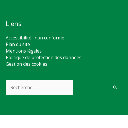
Liens
Accessibilité : non conforme
Plan du site
Mentions légales
Politique de protection des données
Gestion des cookies
Rechercher :