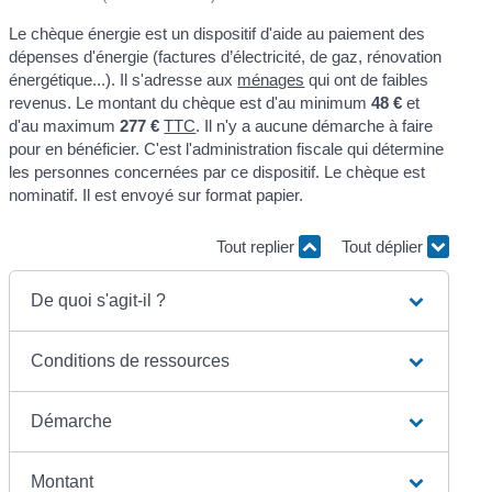
Le chèque énergie est un dispositif d'aide au paiement des
dépenses d'énergie (factures d’électricité, de gaz, rénovation
énergétique...). Il s'adresse aux
ménages
qui ont de faibles
revenus. Le montant du chèque est d'au minimum
48 €
et
d'au maximum
277 €
TTC
. Il n'y a aucune démarche à faire
pour en bénéficier. C'est l'administration fiscale qui détermine
les personnes concernées par ce dispositif. Le chèque est
nominatif. Il est envoyé sur format papier.
Tout replier
Tout déplier
De quoi s'agit-il ?
Conditions de ressources
Démarche
Montant