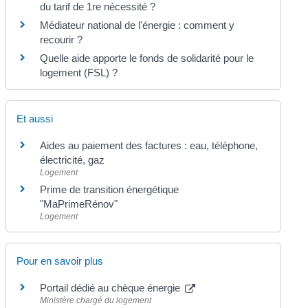
du tarif de 1re nécessité ?
Médiateur national de l'énergie : comment y
recourir ?
Quelle aide apporte le fonds de solidarité pour le
logement (FSL) ?
Et aussi
Aides au paiement des factures : eau, téléphone,
électricité, gaz
Logement
Prime de transition énergétique
"MaPrimeRénov"
Logement
Pour en savoir plus
Portail dédié au chèque énergie
Ministère chargé du logement