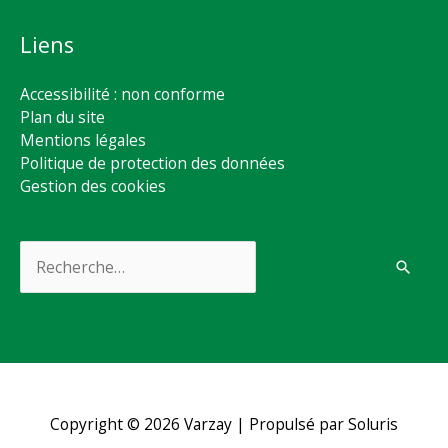
Liens
Accessibilité : non conforme
Plan du site
Mentions légales
Politique de protection des données
Gestion des cookies
Rechercher :
Copyright © 2026
Varzay
| Propulsé par Soluris