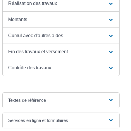
Réalisation des travaux
Montants
Cumul avec d'autres aides
Fin des travaux et versement
Contrôle des travaux
Textes de référence
Services en ligne et formulaires