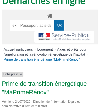
Démarches en ligne
Accueil particuliers
>
Logement
>
Aides et prêts pour
l'amélioration et la rénovation énergétique de l'habitat
>
Prime de transition énergétique "MaPrimeRénov"
Fiche pratique
Prime de transition énergétique
"MaPrimeRénov"
Vérifié le 24/07/2020 - Direction de l'information légale et
administrative (Premier ministre)