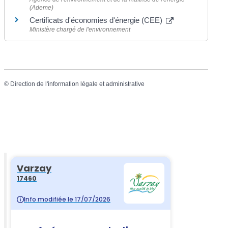
(Ademe)
Certificats d'économies d'énergie (CEE)
Ministère chargé de l'environnement
©
Direction de l'information légale et administrative