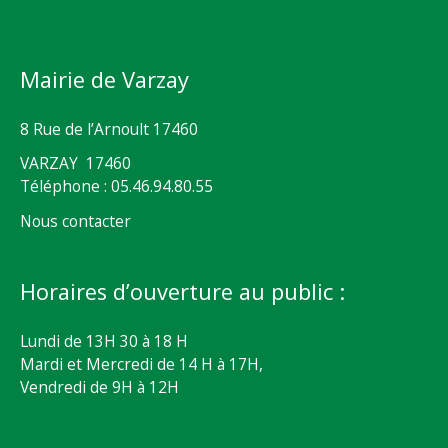
Mairie de Varzay
8 Rue de l’Arnoult 17460
VARZAY 17460
Téléphone : 05.46.94.80.55
Nous contacter
Horaires d’ouverture au public :
Lundi de 13H 30 à 18 H
Mardi et Mercredi de 14 H à 17H,
Vendredi de 9H à 12H