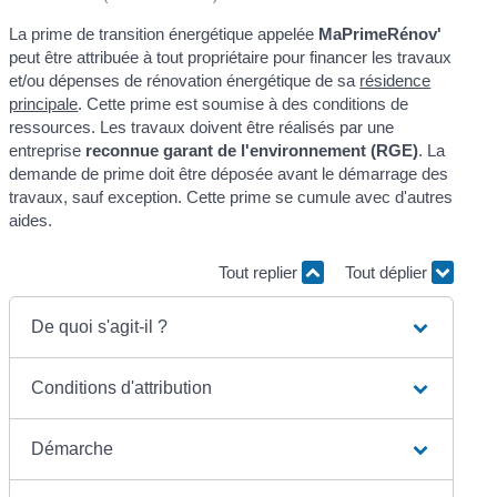
La prime de transition énergétique appelée
MaPrimeRénov'
peut être attribuée à tout propriétaire pour financer les travaux
et/ou dépenses de rénovation énergétique de sa
résidence
principale
. Cette prime est soumise à des conditions de
ressources. Les travaux doivent être réalisés par une
entreprise
reconnue garant de l'environnement (RGE)
. La
demande de prime doit être déposée avant le démarrage des
travaux, sauf exception. Cette prime se cumule avec d'autres
aides.
Tout replier
Tout déplier
De quoi s'agit-il ?
Conditions d'attribution
Démarche