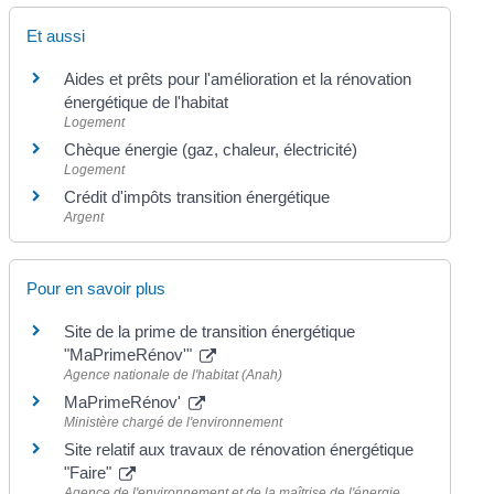
Et aussi
Aides et prêts pour l'amélioration et la rénovation
énergétique de l'habitat
Logement
Chèque énergie (gaz, chaleur, électricité)
Logement
Crédit d'impôts transition énergétique
Argent
Pour en savoir plus
Site de la prime de transition énergétique
"MaPrimeRénov'"
Agence nationale de l'habitat (Anah)
MaPrimeRénov'
Ministère chargé de l'environnement
Site relatif aux travaux de rénovation énergétique
"Faire"
Agence de l'environnement et de la maîtrise de l'énergie