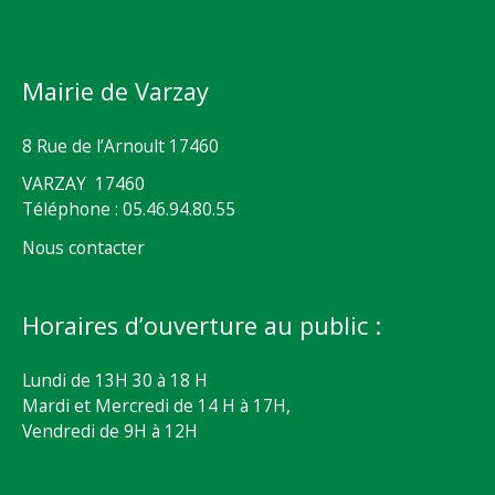
Mairie de Varzay
8 Rue de l’Arnoult 17460
VARZAY 17460
Téléphone : 05.46.94.80.55
Nous contacter
Horaires d’ouverture au public :
Lundi de 13H 30 à 18 H
Mardi et Mercredi de 14 H à 17H,
Vendredi de 9H à 12H