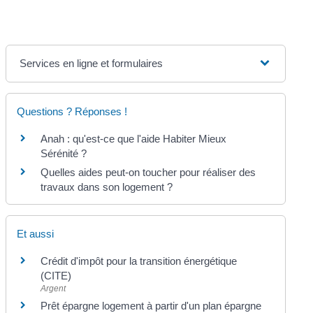
Services en ligne et formulaires
Questions ? Réponses !
Anah : qu'est-ce que l'aide Habiter Mieux
Sérénité ?
Quelles aides peut-on toucher pour réaliser des
travaux dans son logement ?
Et aussi
Crédit d'impôt pour la transition énergétique
(CITE)
Argent
Prêt épargne logement à partir d'un plan épargne