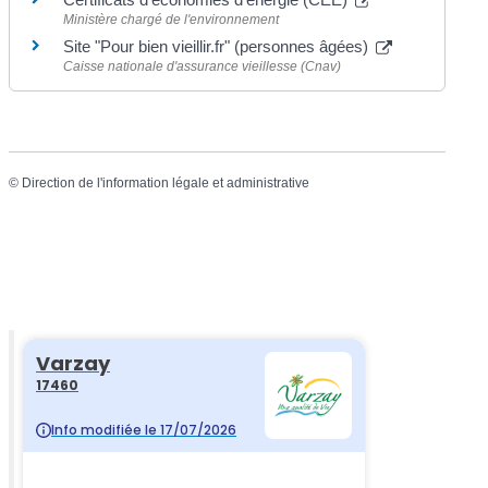
Ministère chargé de l'environnement
Site "Pour bien vieillir.fr" (personnes âgées)
Caisse nationale d'assurance vieillesse (Cnav)
©
Direction de l'information légale et administrative