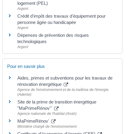
logement (PEL)
Argent
Crédit d'impôt des travaux d'équipement pour
personne âgée ou handicapée
Argent
Dépenses de prévention des risques
technologiques
Argent
Pour en savoir plus
Aides, primes et subventions pour les travaux de
rénovation énergétique
Agence de l'environnement et de la maîtrise de l'énergie
(Ademe)
Site de la prime de transition énergétique
"MaPrimeRénov'"
Agence nationale de l'habitat (Anah)
MaPrimeRénov'
Ministère chargé de l'environnement
Certificats d'économies d'énergie (CEE)