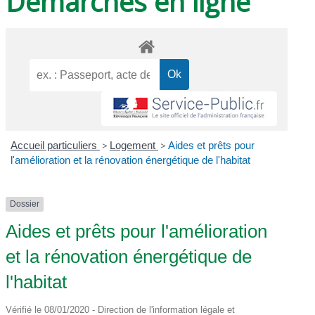
Démarches en ligne
Accueil particuliers
>
Logement
>
Aides et prêts pour
l'amélioration et la rénovation énergétique de l'habitat
Dossier
Aides et prêts pour l'amélioration
et la rénovation énergétique de
l'habitat
Vérifié le 08/01/2020 - Direction de l'information légale et