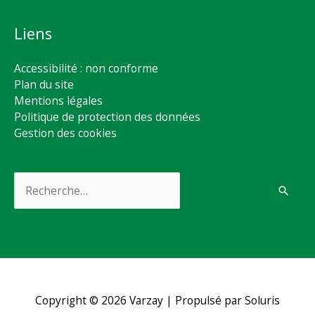
Liens
Accessibilité : non conforme
Plan du site
Mentions légales
Politique de protection des données
Gestion des cookies
Rechercher :
Copyright © 2026
Varzay
| Propulsé par Soluris