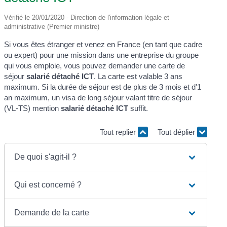
Vérifié le 20/01/2020 - Direction de l'information légale et
administrative (Premier ministre)
Si vous êtes étranger et venez en France (en tant que cadre
ou expert) pour une mission dans une entreprise du groupe
qui vous emploie, vous pouvez demander une carte de
séjour
salarié détaché ICT
. La carte est valable 3 ans
maximum. Si la durée de séjour est de plus de 3 mois et d'1
an maximum, un visa de long séjour valant titre de séjour
(VL-TS) mention
salarié détaché ICT
suffit.
Tout replier
Tout déplier
De quoi s'agit-il ?
Qui est concerné ?
Demande de la carte