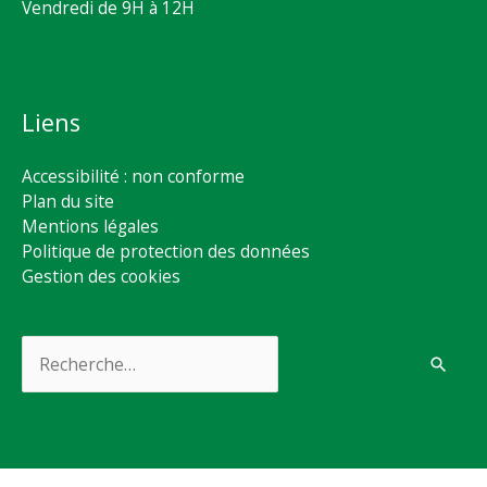
Vendredi de 9H à 12H
Liens
Accessibilité : non conforme
Plan du site
Mentions légales
Politique de protection des données
Gestion des cookies
Rechercher :