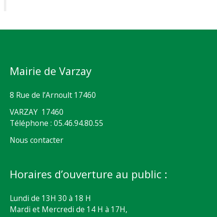
Mairie de Varzay
8 Rue de l’Arnoult 17460
VARZAY 17460
Téléphone : 05.46.94.80.55
Nous contacter
Horaires d’ouverture au public :
Lundi de 13H 30 à 18 H
Mardi et Mercredi de 14 H à 17H,