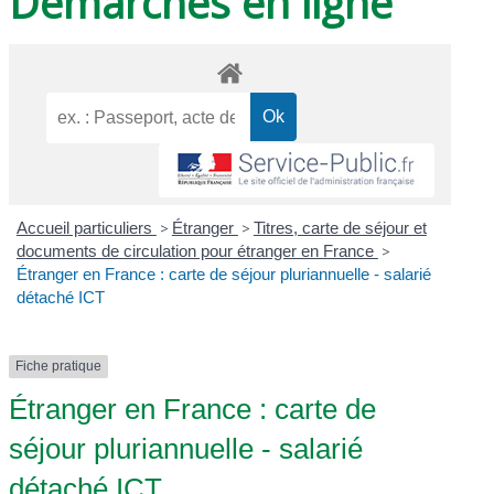
Démarches en ligne
Accueil particuliers
>
Étranger
>
Titres, carte de séjour et
documents de circulation pour étranger en France
>
Étranger en France : carte de séjour pluriannuelle - salarié
détaché ICT
Fiche pratique
Étranger en France : carte de
séjour pluriannuelle - salarié
détaché ICT