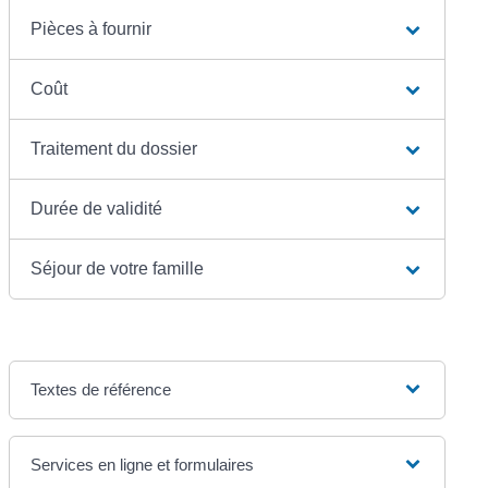
Pièces à fournir
Coût
Traitement du dossier
Durée de validité
Séjour de votre famille
Textes de référence
Services en ligne et formulaires