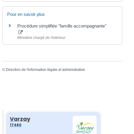
Pour en savoir plus
Procédure simplifiée "famille accompagnante"
Ministère chargé de l'intérieur
©
Direction de l'information légale et administrative