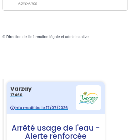
Agirc-Arrco
©
Direction de l'information légale et administrative