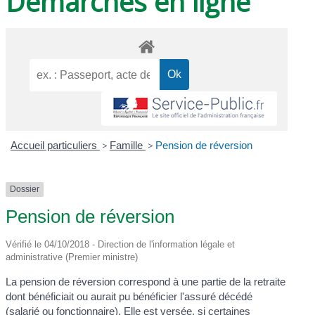
Démarches en ligne
Accueil particuliers
>
Famille
>
Pension de réversion
Dossier
Pension de réversion
Vérifié le 04/10/2018 - Direction de l'information légale et
administrative (Premier ministre)
La pension de réversion correspond à une partie de la retraite
dont bénéficiait ou aurait pu bénéficier l'assuré décédé
(salarié ou fonctionnaire). Elle est versée, si certaines