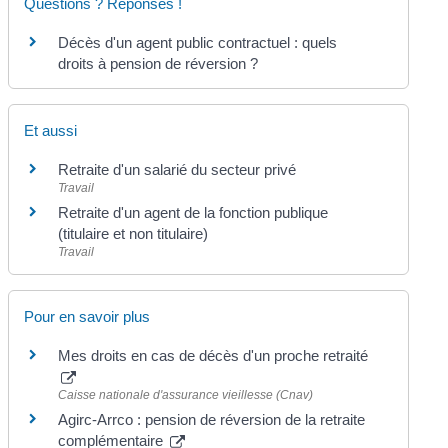
Questions ? Réponses !
Décès d'un agent public contractuel : quels
droits à pension de réversion ?
Et aussi
Retraite d'un salarié du secteur privé
Travail
Retraite d'un agent de la fonction publique
(titulaire et non titulaire)
Travail
Pour en savoir plus
Mes droits en cas de décès d'un proche retraité
Caisse nationale d'assurance vieillesse (Cnav)
Agirc-Arrco : pension de réversion de la retraite
complémentaire