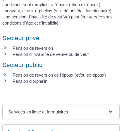
conditions sont remplies, à l'époux (et/ou ex-époux)
survivant, et aux orphelins (si le défunt était fonctionnaire).
Une pension d'invalidité de veuf(ve) peut être versée sous
conditions d'âge et d'invalidité.
Secteur privé
Pension de réversion
Pension d'invalidité de veuve ou de veuf
Secteur public
Pension de réversion de l'époux (et/ou ex-époux)
Pension d'orphelin
Services en ligne et formulaires