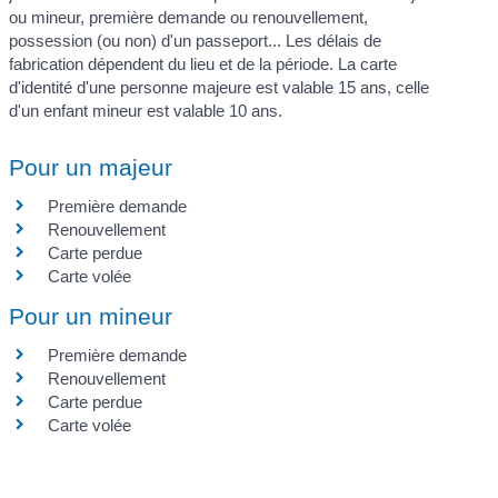
ou mineur, première demande ou renouvellement,
possession (ou non) d'un passeport... Les délais de
fabrication dépendent du lieu et de la période. La carte
d'identité d'une personne majeure est valable 15 ans, celle
d'un enfant mineur est valable 10 ans.
Pour un majeur
Première demande
Renouvellement
Carte perdue
Carte volée
Pour un mineur
Première demande
Renouvellement
Carte perdue
Carte volée