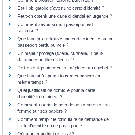
Est-il obligatoire d'avoir une carte d'identité ?
Peut-on obtenir une carte d'identité en urgence ?
Comment savoir si mon passeport est
sécurisé ?
Que faire si je retrouve une carte d'identité ou un
passeport perdu ou volé ?
Un majeur protégé (tutelle, curatelle...) peut-il
demander un titre d'identité ?
Doit-on obligatoirement se déplacer au guichet ?
Que faire si j'ai perdu tous mes papiers en
même temps ?
Quel justificatif de domicile pour la carte
d'identité d'un mineur ?
Comment inscrire le nom de son mari ou de sa
femme sur ses papiers ?
Comment remplir le formulaire de demande de
carte d'identité ou de passeport ?
Où acheter un timbre fiscal ?