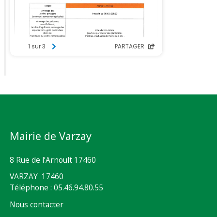
Mairie de Varzay
8 Rue de l’Arnoult 17460
VARZAY 17460
Téléphone : 05.46.94.80.55
Nous contacter