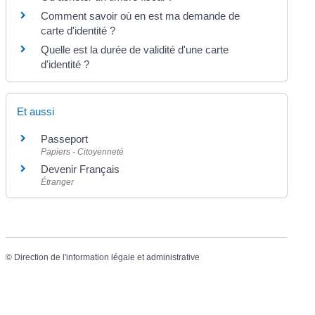
Comment savoir où en est ma demande de
carte d'identité ?
Quelle est la durée de validité d'une carte
d'identité ?
Et aussi
Passeport
Papiers - Citoyenneté
Devenir Français
Étranger
©
Direction de l'information légale et administrative