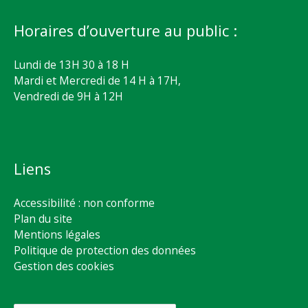
Horaires d’ouverture au public :
Lundi de 13H 30 à 18 H
Mardi et Mercredi de 14 H à 17H,
Vendredi de 9H à 12H
Liens
Accessibilité : non conforme
Plan du site
Mentions légales
Politique de protection des données
Gestion des cookies