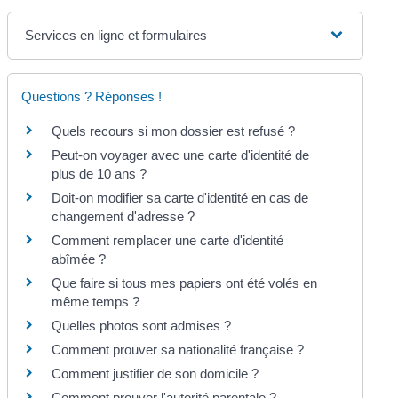
Services en ligne et formulaires
Questions ? Réponses !
Quels recours si mon dossier est refusé ?
Peut-on voyager avec une carte d'identité de
plus de 10 ans ?
Doit-on modifier sa carte d'identité en cas de
changement d'adresse ?
Comment remplacer une carte d'identité
abîmée ?
Que faire si tous mes papiers ont été volés en
même temps ?
Quelles photos sont admises ?
Comment prouver sa nationalité française ?
Comment justifier de son domicile ?
Comment prouver l'autorité parentale ?