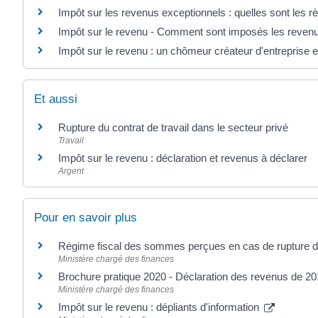
Impôt sur les revenus exceptionnels : quelles sont les r
Impôt sur le revenu - Comment sont imposés les revenus
Impôt sur le revenu : un chômeur créateur d'entreprise e
Et aussi
Rupture du contrat de travail dans le secteur privé
Travail
Impôt sur le revenu : déclaration et revenus à déclarer
Argent
Pour en savoir plus
Régime fiscal des sommes perçues en cas de rupture du
Ministère chargé des finances
Brochure pratique 2020 - Déclaration des revenus de 2
Ministère chargé des finances
Impôt sur le revenu : dépliants d'information