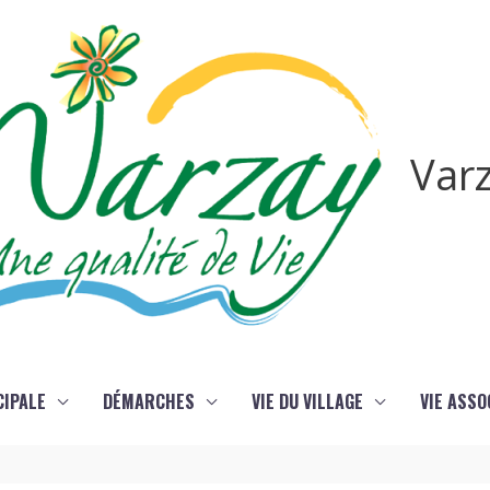
Var
CIPALE
DÉMARCHES
VIE DU VILLAGE
VIE ASSO