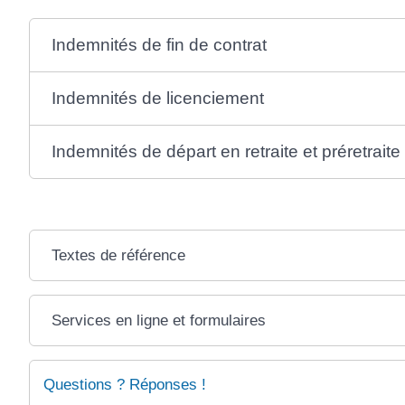
Indemnités de fin de contrat
Indemnités de licenciement
Indemnités de départ en retraite et préretraite
Textes de référence
Services en ligne et formulaires
Questions ? Réponses !