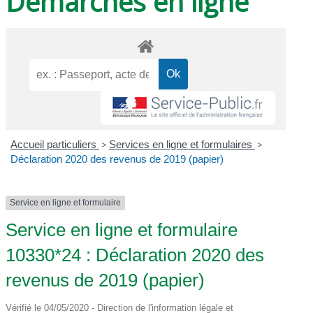
Démarches en ligne
Accueil particuliers
>
Services en ligne et formulaires
>
Déclaration 2020 des revenus de 2019 (papier)
Service en ligne et formulaire
Service en ligne et formulaire
10330*24 : Déclaration 2020 des
revenus de 2019 (papier)
Vérifié le 04/05/2020 - Direction de l'information légale et