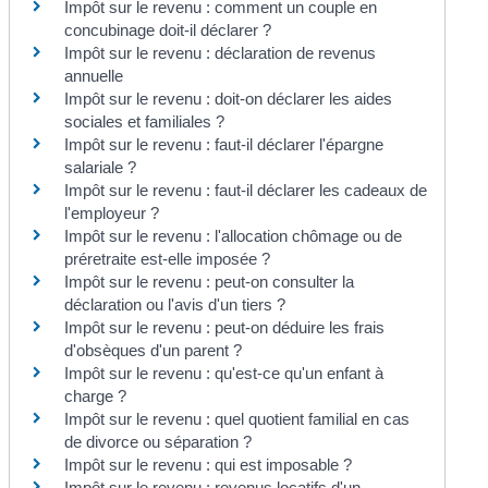
Impôt sur le revenu : comment un couple en
concubinage doit-il déclarer ?
Impôt sur le revenu : déclaration de revenus
annuelle
Impôt sur le revenu : doit-on déclarer les aides
sociales et familiales ?
Impôt sur le revenu : faut-il déclarer l'épargne
salariale ?
Impôt sur le revenu : faut-il déclarer les cadeaux de
l'employeur ?
Impôt sur le revenu : l'allocation chômage ou de
préretraite est-elle imposée ?
Impôt sur le revenu : peut-on consulter la
déclaration ou l'avis d'un tiers ?
Impôt sur le revenu : peut-on déduire les frais
d'obsèques d'un parent ?
Impôt sur le revenu : qu'est-ce qu'un enfant à
charge ?
Impôt sur le revenu : quel quotient familial en cas
de divorce ou séparation ?
Impôt sur le revenu : qui est imposable ?
Impôt sur le revenu : revenus locatifs d'un