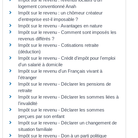
logement conventionné Anah
Impôt sur le revenu : un chômeur créateur
d'entreprise est-il imposable ?
Impôt sur le revenu - Avantages en nature
Impôt sur le revenu - Comment sont imposés les
revenus différés ?
Impôt sur le revenu - Cotisations retraite
(déduction)
Impôt sur le revenu - Crédit d'impôt pour l'emploi
d'un salarié à domicile
Impôt sur le revenu d'un Français vivant à
l'étranger
Impôt sur le revenu - Déclarer les pensions de
retraite
Impôt sur le revenu - Déclarer les sommes liées à
l'invalidité
Impôt sur le revenu - Déclarer les sommes
perçues par son enfant
Impôt sur le revenu - Déclarer un changement de
situation familiale
Impôt sur le revenu - Don à un parti politique