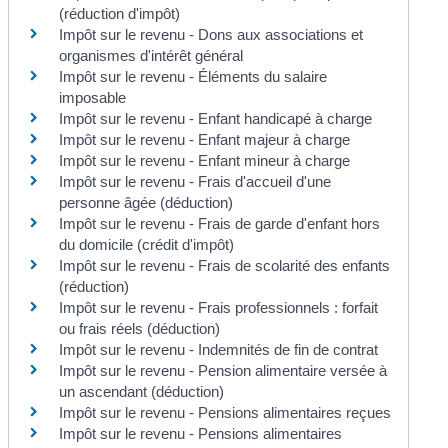
(réduction d'impôt)
Impôt sur le revenu - Dons aux associations et
organismes d'intérêt général
Impôt sur le revenu - Éléments du salaire
imposable
Impôt sur le revenu - Enfant handicapé à charge
Impôt sur le revenu - Enfant majeur à charge
Impôt sur le revenu - Enfant mineur à charge
Impôt sur le revenu - Frais d'accueil d'une
personne âgée (déduction)
Impôt sur le revenu - Frais de garde d'enfant hors
du domicile (crédit d'impôt)
Impôt sur le revenu - Frais de scolarité des enfants
(réduction)
Impôt sur le revenu - Frais professionnels : forfait
ou frais réels (déduction)
Impôt sur le revenu - Indemnités de fin de contrat
Impôt sur le revenu - Pension alimentaire versée à
un ascendant (déduction)
Impôt sur le revenu - Pensions alimentaires reçues
Impôt sur le revenu - Pensions alimentaires