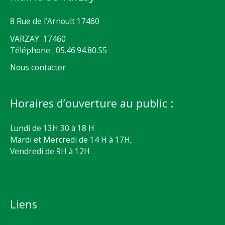
8 Rue de l’Arnoult 17460
VARZAY 17460
Téléphone : 05.46.94.80.55
Nous contacter
Horaires d’ouverture au public :
Lundi de 13H 30 à 18 H
Mardi et Mercredi de 14 H à 17H,
Vendredi de 9H à 12H
Liens