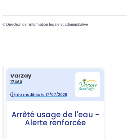
©
Direction de l'information légale et administrative