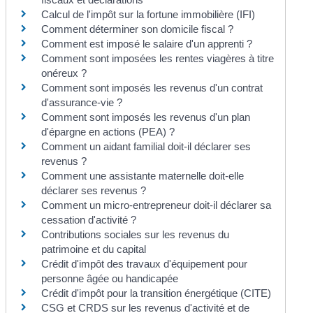
Calcul de l'impôt sur la fortune immobilière (IFI)
Comment déterminer son domicile fiscal ?
Comment est imposé le salaire d'un apprenti ?
Comment sont imposées les rentes viagères à titre
onéreux ?
Comment sont imposés les revenus d'un contrat
d'assurance-vie ?
Comment sont imposés les revenus d'un plan
d'épargne en actions (PEA) ?
Comment un aidant familial doit-il déclarer ses
revenus ?
Comment une assistante maternelle doit-elle
déclarer ses revenus ?
Comment un micro-entrepreneur doit-il déclarer sa
cessation d'activité ?
Contributions sociales sur les revenus du
patrimoine et du capital
Crédit d'impôt des travaux d'équipement pour
personne âgée ou handicapée
Crédit d'impôt pour la transition énergétique (CITE)
CSG et CRDS sur les revenus d'activité et de