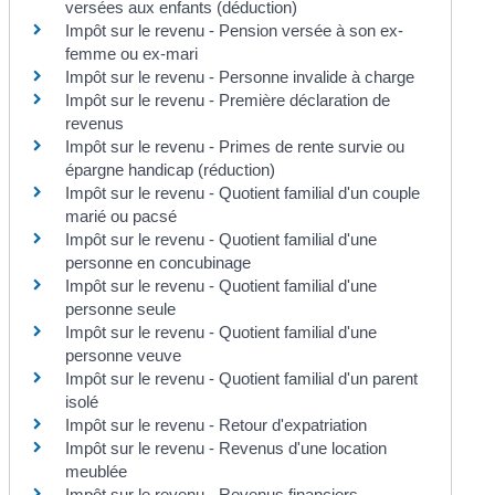
versées aux enfants (déduction)
Impôt sur le revenu - Pension versée à son ex-
femme ou ex-mari
Impôt sur le revenu - Personne invalide à charge
Impôt sur le revenu - Première déclaration de
revenus
Impôt sur le revenu - Primes de rente survie ou
épargne handicap (réduction)
Impôt sur le revenu - Quotient familial d'un couple
marié ou pacsé
Impôt sur le revenu - Quotient familial d'une
personne en concubinage
Impôt sur le revenu - Quotient familial d'une
personne seule
Impôt sur le revenu - Quotient familial d'une
personne veuve
Impôt sur le revenu - Quotient familial d'un parent
isolé
Impôt sur le revenu - Retour d'expatriation
Impôt sur le revenu - Revenus d'une location
meublée
Impôt sur le revenu - Revenus financiers