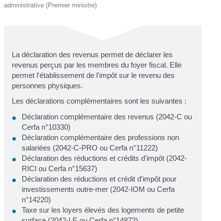
administrative (Premier ministre)
La déclaration des revenus permet de déclarer les
revenus perçus par les membres du foyer fiscal. Elle
permet l'établissement de l'impôt sur le revenu des
personnes physiques.
Les déclarations complémentaires sont les suivantes :
Déclaration complémentaire des revenus (2042-C ou
Cerfa n°10330)
Déclaration complémentaire des professions non
salariées (2042-C-PRO ou Cerfa n°11222)
Déclaration des réductions et crédits d'impôt (2042-
RICI ou Cerfa n°15637)
Déclaration des réductions et crédit d'impôt pour
investissements outre-mer (2042-IOM ou Cerfa
n°14220)
Taxe sur les loyers élevés des logements de petite
surface (2042-LE ou Cerfa n°14872)