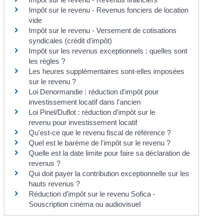
Impôt sur le revenu - Revenus fonciers de location
vide
Impôt sur le revenu - Versement de cotisations
syndicales (crédit d'impôt)
Impôt sur les revenus exceptionnels : quelles sont
les règles ?
Les heures supplémentaires sont-elles imposées
sur le revenu ?
Loi Denormandie : réduction d'impôt pour
investissement locatif dans l'ancien
Loi Pinel/Duflot : réduction d'impôt sur le
revenu pour investissement locatif
Qu'est-ce que le revenu fiscal de référence ?
Quel est le barème de l'impôt sur le revenu ?
Quelle est la date limite pour faire sa déclaration de
revenus ?
Qui doit payer la contribution exceptionnelle sur les
hauts revenus ?
Réduction d'impôt sur le revenu Sofica -
Souscription cinéma ou audiovisuel