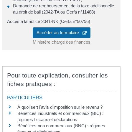
Demande de remboursement de la taxe additionnelle
au droit de bail (2042-TA ou Cerfa n°11488)
Accès à la notice 2041-NK (Cerfa n°50796)
Accéder au formulaire
Ministère chargé des finances
Pour toute explication, consulter les
fiches pratiques :
PARTICULIERS
À quoi sert l'avis d'imposition sur le revenu ?
Bénéfices industriels et commerciaux (BIC) :
régimes fiscaux et déclarations
Bénéfices non commerciaux (BNC) : régimes
fiscaux et déclarations