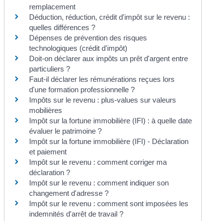
remplacement
Déduction, réduction, crédit d'impôt sur le revenu :
quelles différences ?
Dépenses de prévention des risques
technologiques (crédit d'impôt)
Doit-on déclarer aux impôts un prêt d'argent entre
particuliers ?
Faut-il déclarer les rémunérations reçues lors
d'une formation professionnelle ?
Impôts sur le revenu : plus-values sur valeurs
mobilières
Impôt sur la fortune immobilière (IFI) : à quelle date
évaluer le patrimoine ?
Impôt sur la fortune immobilière (IFI) - Déclaration
et paiement
Impôt sur le revenu : comment corriger ma
déclaration ?
Impôt sur le revenu : comment indiquer son
changement d'adresse ?
Impôt sur le revenu : comment sont imposées les
indemnités d'arrêt de travail ?