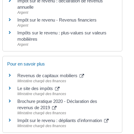
Impôt sur le revenu : déclaration de revenus
annuelle
Argent
Impôt sur le revenu - Revenus financiers
Argent
Impôts sur le revenu : plus-values sur valeurs
mobilières
Argent
Pour en savoir plus
Revenus de capitaux mobiliers
Ministère chargé des finances
Le site des impôts
Ministère chargé des finances
Brochure pratique 2020 - Déclaration des
revenus de 2019
Ministère chargé des finances
Impôt sur le revenu : dépliants d'information
Ministère chargé des finances