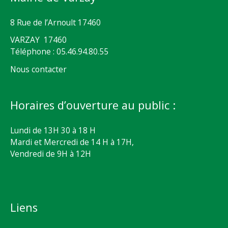
8 Rue de l’Arnoult 17460
VARZAY 17460
Téléphone : 05.46.94.80.55
Nous contacter
Horaires d’ouverture au public :
Lundi de 13H 30 à 18 H
Mardi et Mercredi de 14 H à 17H,
Vendredi de 9H à 12H
Liens