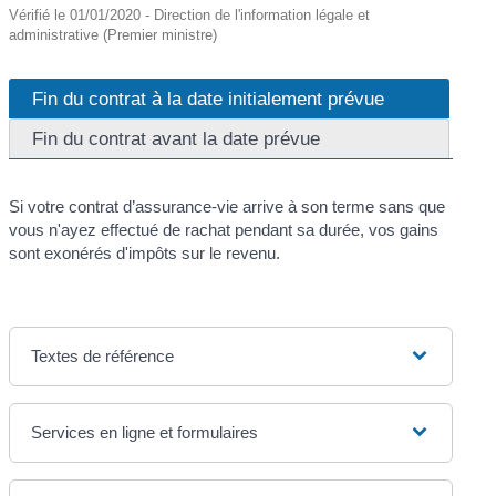
Vérifié le 01/01/2020 - Direction de l'information légale et
administrative (Premier ministre)
Fin du contrat à la date initialement prévue
Fin du contrat avant la date prévue
Si votre contrat d’assurance-vie arrive à son terme sans que
vous n'ayez effectué de rachat pendant sa durée, vos gains
sont exonérés d'impôts sur le revenu.
Textes de référence
Services en ligne et formulaires