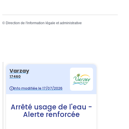
©
Direction de l'information légale et administrative