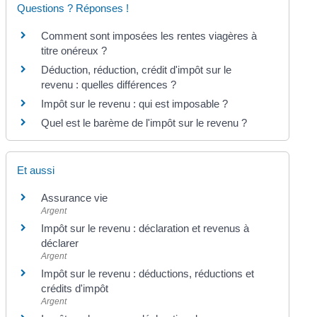
Questions ? Réponses !
Comment sont imposées les rentes viagères à
titre onéreux ?
Déduction, réduction, crédit d'impôt sur le
revenu : quelles différences ?
Impôt sur le revenu : qui est imposable ?
Quel est le barème de l'impôt sur le revenu ?
Et aussi
Assurance vie
Argent
Impôt sur le revenu : déclaration et revenus à
déclarer
Argent
Impôt sur le revenu : déductions, réductions et
crédits d'impôt
Argent