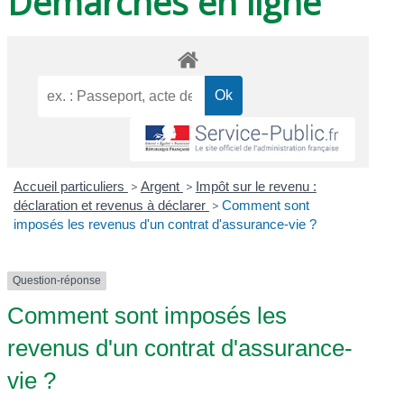
Démarches en ligne
Accueil particuliers
>
Argent
>
Impôt sur le revenu :
déclaration et revenus à déclarer
>
Comment sont
imposés les revenus d'un contrat d'assurance-vie ?
Question-réponse
Comment sont imposés les
revenus d'un contrat d'assurance-
vie ?