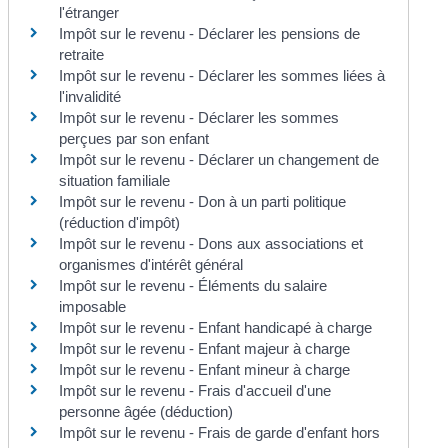
l'étranger
Impôt sur le revenu - Déclarer les pensions de
retraite
Impôt sur le revenu - Déclarer les sommes liées à
l'invalidité
Impôt sur le revenu - Déclarer les sommes
perçues par son enfant
Impôt sur le revenu - Déclarer un changement de
situation familiale
Impôt sur le revenu - Don à un parti politique
(réduction d'impôt)
Impôt sur le revenu - Dons aux associations et
organismes d'intérêt général
Impôt sur le revenu - Éléments du salaire
imposable
Impôt sur le revenu - Enfant handicapé à charge
Impôt sur le revenu - Enfant majeur à charge
Impôt sur le revenu - Enfant mineur à charge
Impôt sur le revenu - Frais d'accueil d'une
personne âgée (déduction)
Impôt sur le revenu - Frais de garde d'enfant hors