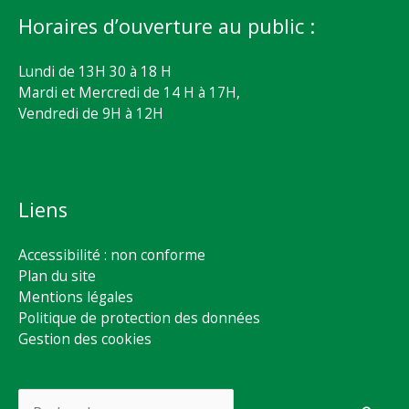
Horaires d’ouverture au public :
Lundi de 13H 30 à 18 H
Mardi et Mercredi de 14 H à 17H,
Vendredi de 9H à 12H
Liens
Accessibilité : non conforme
Plan du site
Mentions légales
Politique de protection des données
Gestion des cookies
Rechercher :