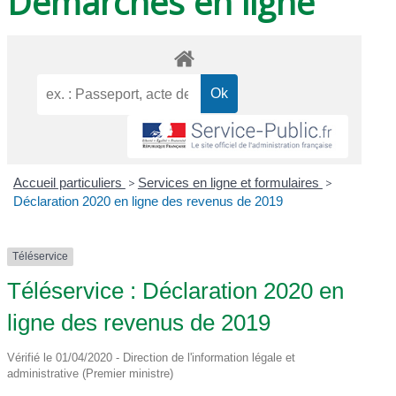
Démarches en ligne
Accueil particuliers
>
Services en ligne et formulaires
>
Déclaration 2020 en ligne des revenus de 2019
Téléservice
Téléservice : Déclaration 2020 en
ligne des revenus de 2019
Vérifié le 01/04/2020 - Direction de l'information légale et
administrative (Premier ministre)