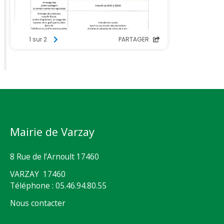
Mairie de Varzay
8 Rue de l’Arnoult 17460
VARZAY 17460
Téléphone : 05.46.94.80.55
Nous contacter