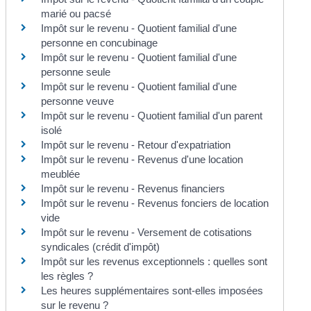
marié ou pacsé
Impôt sur le revenu - Quotient familial d'une
personne en concubinage
Impôt sur le revenu - Quotient familial d'une
personne seule
Impôt sur le revenu - Quotient familial d'une
personne veuve
Impôt sur le revenu - Quotient familial d'un parent
isolé
Impôt sur le revenu - Retour d'expatriation
Impôt sur le revenu - Revenus d'une location
meublée
Impôt sur le revenu - Revenus financiers
Impôt sur le revenu - Revenus fonciers de location
vide
Impôt sur le revenu - Versement de cotisations
syndicales (crédit d'impôt)
Impôt sur les revenus exceptionnels : quelles sont
les règles ?
Les heures supplémentaires sont-elles imposées
sur le revenu ?