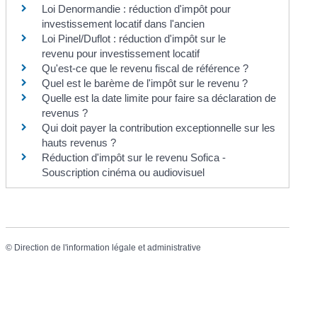
Loi Denormandie : réduction d'impôt pour
investissement locatif dans l'ancien
Loi Pinel/Duflot : réduction d'impôt sur le
revenu pour investissement locatif
Qu'est-ce que le revenu fiscal de référence ?
Quel est le barème de l'impôt sur le revenu ?
Quelle est la date limite pour faire sa déclaration de
revenus ?
Qui doit payer la contribution exceptionnelle sur les
hauts revenus ?
Réduction d'impôt sur le revenu Sofica -
Souscription cinéma ou audiovisuel
©
Direction de l'information légale et administrative