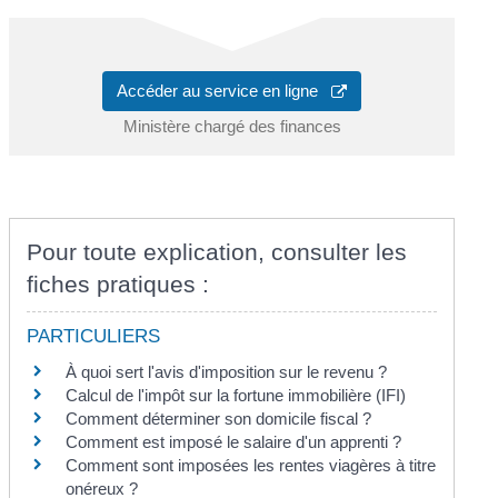
Accéder au service en ligne
Ministère chargé des finances
Pour toute explication, consulter les
fiches pratiques :
PARTICULIERS
À quoi sert l'avis d'imposition sur le revenu ?
Calcul de l'impôt sur la fortune immobilière (IFI)
Comment déterminer son domicile fiscal ?
Comment est imposé le salaire d'un apprenti ?
Comment sont imposées les rentes viagères à titre
onéreux ?