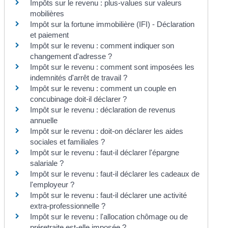
Impôts sur le revenu : plus-values sur valeurs
mobilières
Impôt sur la fortune immobilière (IFI) - Déclaration
et paiement
Impôt sur le revenu : comment indiquer son
changement d'adresse ?
Impôt sur le revenu : comment sont imposées les
indemnités d'arrêt de travail ?
Impôt sur le revenu : comment un couple en
concubinage doit-il déclarer ?
Impôt sur le revenu : déclaration de revenus
annuelle
Impôt sur le revenu : doit-on déclarer les aides
sociales et familiales ?
Impôt sur le revenu : faut-il déclarer l'épargne
salariale ?
Impôt sur le revenu : faut-il déclarer les cadeaux de
l'employeur ?
Impôt sur le revenu : faut-il déclarer une activité
extra-professionnelle ?
Impôt sur le revenu : l'allocation chômage ou de
préretraite est-elle imposée ?