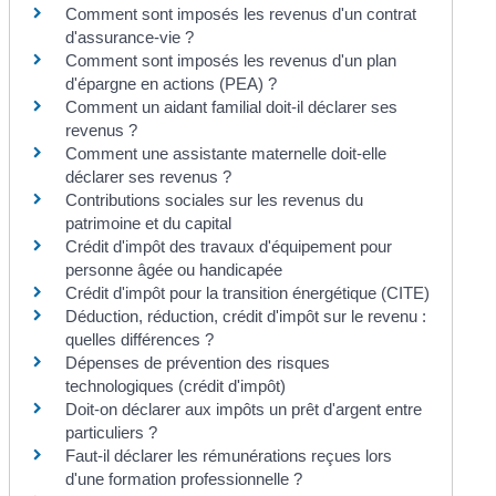
Comment sont imposés les revenus d'un contrat
d'assurance-vie ?
Comment sont imposés les revenus d'un plan
d'épargne en actions (PEA) ?
Comment un aidant familial doit-il déclarer ses
revenus ?
Comment une assistante maternelle doit-elle
déclarer ses revenus ?
Contributions sociales sur les revenus du
patrimoine et du capital
Crédit d'impôt des travaux d'équipement pour
personne âgée ou handicapée
Crédit d'impôt pour la transition énergétique (CITE)
Déduction, réduction, crédit d'impôt sur le revenu :
quelles différences ?
Dépenses de prévention des risques
technologiques (crédit d'impôt)
Doit-on déclarer aux impôts un prêt d'argent entre
particuliers ?
Faut-il déclarer les rémunérations reçues lors
d'une formation professionnelle ?