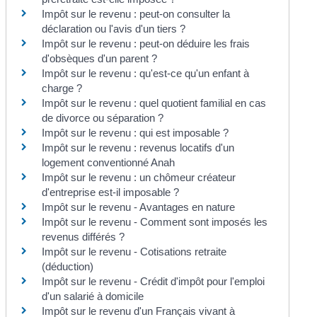
Impôt sur le revenu : peut-on consulter la
déclaration ou l'avis d'un tiers ?
Impôt sur le revenu : peut-on déduire les frais
d'obsèques d'un parent ?
Impôt sur le revenu : qu'est-ce qu'un enfant à
charge ?
Impôt sur le revenu : quel quotient familial en cas
de divorce ou séparation ?
Impôt sur le revenu : qui est imposable ?
Impôt sur le revenu : revenus locatifs d'un
logement conventionné Anah
Impôt sur le revenu : un chômeur créateur
d'entreprise est-il imposable ?
Impôt sur le revenu - Avantages en nature
Impôt sur le revenu - Comment sont imposés les
revenus différés ?
Impôt sur le revenu - Cotisations retraite
(déduction)
Impôt sur le revenu - Crédit d'impôt pour l'emploi
d'un salarié à domicile
Impôt sur le revenu d'un Français vivant à