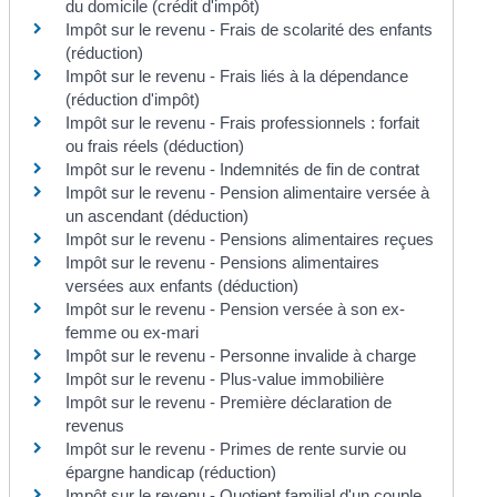
du domicile (crédit d'impôt)
Impôt sur le revenu - Frais de scolarité des enfants
(réduction)
Impôt sur le revenu - Frais liés à la dépendance
(réduction d'impôt)
Impôt sur le revenu - Frais professionnels : forfait
ou frais réels (déduction)
Impôt sur le revenu - Indemnités de fin de contrat
Impôt sur le revenu - Pension alimentaire versée à
un ascendant (déduction)
Impôt sur le revenu - Pensions alimentaires reçues
Impôt sur le revenu - Pensions alimentaires
versées aux enfants (déduction)
Impôt sur le revenu - Pension versée à son ex-
femme ou ex-mari
Impôt sur le revenu - Personne invalide à charge
Impôt sur le revenu - Plus-value immobilière
Impôt sur le revenu - Première déclaration de
revenus
Impôt sur le revenu - Primes de rente survie ou
épargne handicap (réduction)
Impôt sur le revenu - Quotient familial d'un couple